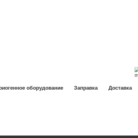
риогенное оборудование
Заправка
Доставка