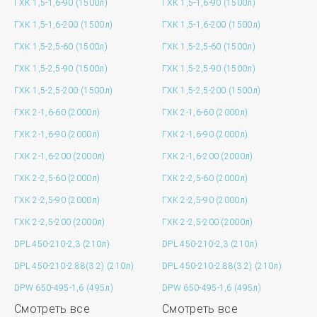
ГХК 1,5-1,6-90 (1500л)
ГХК 1,5-1,6-90 (1500л)
ГХК 1,5-1,6-200 (1500л)
ГХК 1,5-1,6-200 (1500л)
ГХК 1,5-2,5-60 (1500л)
ГХК 1,5-2,5-60 (1500л)
ГХК 1,5-2,5-90 (1500л)
ГХК 1,5-2,5-90 (1500л)
ГХК 1,5-2,5-200 (1500л)
ГХК 1,5-2,5-200 (1500л)
ГХК 2-1,6-60 (2000л)
ГХК 2-1,6-60 (2000л)
ГХК 2-1,6-90 (2000л)
ГХК 2-1,6-90 (2000л)
ГХК 2-1,6-200 (2000л)
ГХК 2-1,6-200 (2000л)
ГХК 2-2,5-60 (2000л)
ГХК 2-2,5-60 (2000л)
ГХК 2-2,5-90 (2000л)
ГХК 2-2,5-90 (2000л)
ГХК 2-2,5-200 (2000л)
ГХК 2-2,5-200 (2000л)
DPL 450-210-2,3 (210л)
DPL 450-210-2,3 (210л)
DPL 450-210-2.88(3.2) (210л)
DPL 450-210-2.88(3.2) (210л)
DPW 650-495-1,6 (495л)
DPW 650-495-1,6 (495л)
Смотреть все
Смотреть все