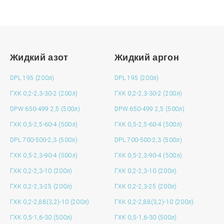
Жидкий азот
Жидкий аргон
DPL 195 (200л)
DPL 195 (200л)
ГХК 0,2-2,3-30-2 (200л)
ГХК 0,2-2,3-30-2 (200л)
DPW 650-499 2,5 (500л)
DPW 650-499 2,5 (500л)
ГХК 0,5-2,5-60-4 (500л)
ГХК 0,5-2,5-60-4 (500л)
DPL 700-500-2,3 (500л)
DPL 700-500-2,3 (500л)
ГХК 0,5-2,3-90-4 (500л)
ГХК 0,5-2,3-90-4 (500л)
ГХК 0,2-2,3-10 (200л)
ГХК 0,2-2,3-10 (200л)
ГХК 0,2-2,3-25 (200л)
ГХК 0,2-2,3-25 (200л)
ГХК 0,2-2,88(3,2)-10 (200л)
ГХК 0,2-2,88(3,2)-10 (200л)
ГХК 0,5-1,6-30 (500л)
ГХК 0,5-1,6-30 (500л)