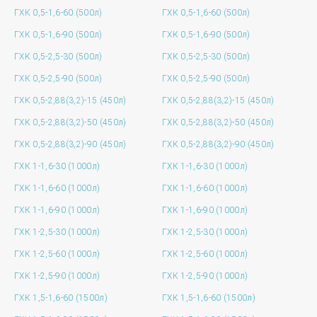
ГХК 0,5-1,6-60 (500л)
ГХК 0,5-1,6-60 (500л)
ГХК 0,5-1,6-90 (500л)
ГХК 0,5-1,6-90 (500л)
ГХК 0,5-2,5-30 (500л)
ГХК 0,5-2,5-30 (500л)
ГХК 0,5-2,5-90 (500л)
ГХК 0,5-2,5-90 (500л)
ГХК 0,5-2,88(3,2)-15 (450л)
ГХК 0,5-2,88(3,2)-15 (450л)
ГХК 0,5-2,88(3,2)-50 (450л)
ГХК 0,5-2,88(3,2)-50 (450л)
ГХК 0,5-2,88(3,2)-90 (450л)
ГХК 0,5-2,88(3,2)-90 (450л)
ГХК 1-1,6-30 (1000л)
ГХК 1-1,6-30 (1000л)
ГХК 1-1,6-60 (1000л)
ГХК 1-1,6-60 (1000л)
ГХК 1-1,6-90 (1000л)
ГХК 1-1,6-90 (1000л)
ГХК 1-2,5-30 (1000л)
ГХК 1-2,5-30 (1000л)
ГХК 1-2,5-60 (1000л)
ГХК 1-2,5-60 (1000л)
ГХК 1-2,5-90 (1000л)
ГХК 1-2,5-90 (1000л)
ГХК 1,5-1,6-60 (1500л)
ГХК 1,5-1,6-60 (1500л)