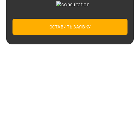
ОСТАВИТЬ ЗАЯВКУ
Газификатор холодный