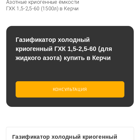
Азотные криогенные ёмкости
ГХК 1,5-2,5-60 (1500л) в Керчи
Газификатор холодный
криогенный ГХК 1,5-2,5-60 (для
жидкого азота) купить в Керчи
КОНСУЛЬТАЦИЯ
Газификатор холодный криогенный