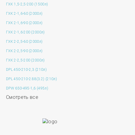
ГХК 1,5-2,5-200 (1500л)
ГХК 2-1,6-60 (2000л)
ГХК 2-1,6-90 (2000л)
ГХК 2-1,6-200 (2000л)
ГХК 2-2,5-60 (2000л)
ГХК 2-2,5-90 (2000л)
ГХК 2-2,5-200 (2000л)
DPL 450-210-2,3 (210л)
DPL 450-210-2.88(3.2) (210л)
DPW 650-495-1,6 (495л)
Смотреть все