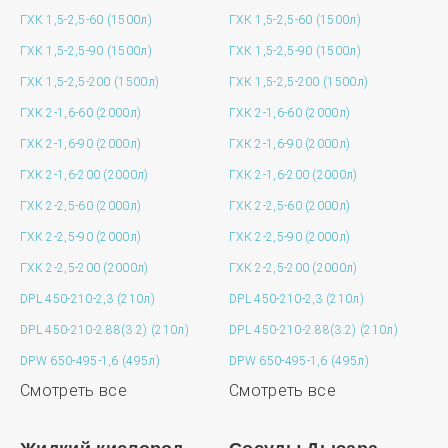
ГХК 1,5-2,5-60 (1500л)
ГХК 1,5-2,5-60 (1500л)
ГХК 1,5-2,5-90 (1500л)
ГХК 1,5-2,5-90 (1500л)
ГХК 1,5-2,5-200 (1500л)
ГХК 1,5-2,5-200 (1500л)
ГХК 2-1,6-60 (2000л)
ГХК 2-1,6-60 (2000л)
ГХК 2-1,6-90 (2000л)
ГХК 2-1,6-90 (2000л)
ГХК 2-1,6-200 (2000л)
ГХК 2-1,6-200 (2000л)
ГХК 2-2,5-60 (2000л)
ГХК 2-2,5-60 (2000л)
ГХК 2-2,5-90 (2000л)
ГХК 2-2,5-90 (2000л)
ГХК 2-2,5-200 (2000л)
ГХК 2-2,5-200 (2000л)
DPL 450-210-2,3 (210л)
DPL 450-210-2,3 (210л)
DPL 450-210-2.88(3.2) (210л)
DPL 450-210-2.88(3.2) (210л)
DPW 650-495-1,6 (495л)
DPW 650-495-1,6 (495л)
Смотреть все
Смотреть все