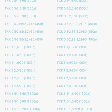
ГХК 0,5-1,6-90 (500л)
ГХК 0,5-1,6-90 (500л)
ГХК 0,5-2,5-30 (500л)
ГХК 0,5-2,5-30 (500л)
ГХК 0,5-2,5-90 (500л)
ГХК 0,5-2,5-90 (500л)
ГХК 0,5-2,88(3,2)-15 (450л)
ГХК 0,5-2,88(3,2)-15 (450л)
ГХК 0,5-2,88(3,2)-50 (450л)
ГХК 0,5-2,88(3,2)-50 (450л)
ГХК 0,5-2,88(3,2)-90 (450л)
ГХК 0,5-2,88(3,2)-90 (450л)
ГХК 1-1,6-30 (1000л)
ГХК 1-1,6-30 (1000л)
ГХК 1-1,6-60 (1000л)
ГХК 1-1,6-60 (1000л)
ГХК 1-1,6-90 (1000л)
ГХК 1-1,6-90 (1000л)
ГХК 1-2,5-30 (1000л)
ГХК 1-2,5-30 (1000л)
ГХК 1-2,5-60 (1000л)
ГХК 1-2,5-60 (1000л)
ГХК 1-2,5-90 (1000л)
ГХК 1-2,5-90 (1000л)
ГХК 1,5-1,6-60 (1500л)
ГХК 1,5-1,6-60 (1500л)
ГХК 1,5-1,6-90 (1500л)
ГХК 1,5-1,6-90 (1500л)
ГХК 1,5-1,6-200 (1500л)
ГХК 1,5-1,6-200 (1500л)