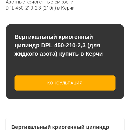
Азотные криогенные ёмкости
DPL 450-210-2,3 (210л) в Керчи
Вертикальный криогенный
цилиндр DPL 450-210-2,3 (для
жидкого азота) купить в Керчи
КОНСУЛЬТАЦИЯ
Вертикальный криогенный цилиндр