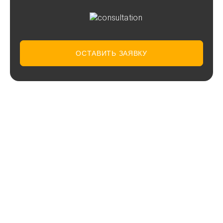
ОСТАВИТЬ ЗАЯВКУ
Вертикальный криогенный