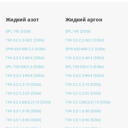
Жидкий азот
Жидкий аргон
DPL 195 (200л)
DPL 195 (200л)
ГХК 0,2-2,3-30-2 (200л)
ГХК 0,2-2,3-30-2 (200л)
DPW 650-499 2,5 (500л)
DPW 650-499 2,5 (500л)
ГХК 0,5-2,5-60-4 (500л)
ГХК 0,5-2,5-60-4 (500л)
DPL 700-500-2,3 (500л)
DPL 700-500-2,3 (500л)
ГХК 0,5-2,3-90-4 (500л)
ГХК 0,5-2,3-90-4 (500л)
ГХК 0,2-2,3-10 (200л)
ГХК 0,2-2,3-10 (200л)
ГХК 0,2-2,3-25 (200л)
ГХК 0,2-2,3-25 (200л)
ГХК 0,2-2,88(3,2)-10 (200л)
ГХК 0,2-2,88(3,2)-10 (200л)
ГХК 0,5-1,6-30 (500л)
ГХК 0,5-1,6-30 (500л)
ГХК 0,5-1,6-60 (500л)
ГХК 0,5-1,6-60 (500л)